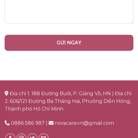
Địa chỉ 1: 188 Đường Bưởi, P. Giảng Võ, HN | Địa chỉ
2: 606/121 Đường Ba Tháng Hai, Phường Diên Hồng,
Thành phố Hồ Chí Minh
0886 586 987 |
noracare.vn@gmail.com