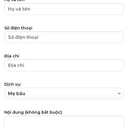
Số điện thoại
Địa chỉ
Dịch vụ:
Nội dung (không bắt buộc)