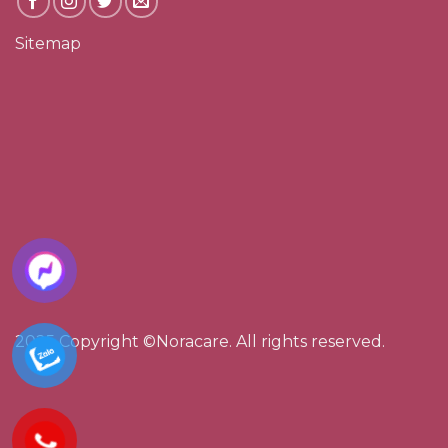
Sitemap
2025 Copyright ©Noracare. All rights reserved.