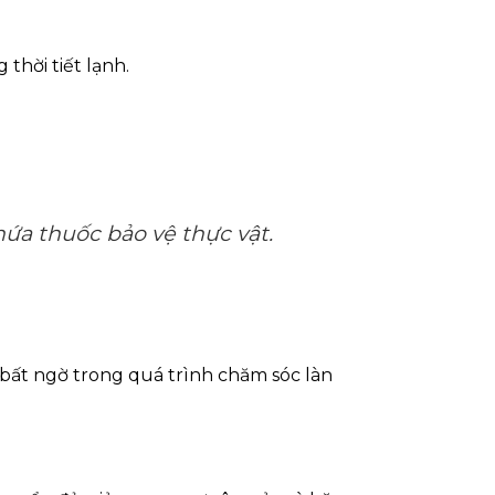
thời tiết lạnh.
ứa thuốc bảo vệ thực vật.
 bất ngờ trong quá trình chăm sóc làn